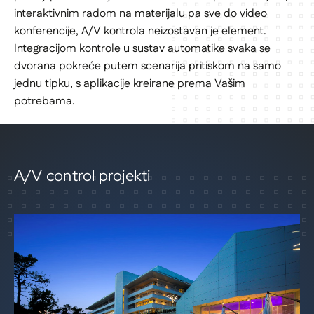
interaktivnim radom na materijalu pa sve do video
konferencije, A/V kontrola neizostavan je element.
Integracijom kontrole u sustav automatike svaka se
dvorana pokreće putem scenarija pritiskom na samo
jednu tipku, s aplikacije kreirane prema Vašim
potrebama.
A/V control projekti