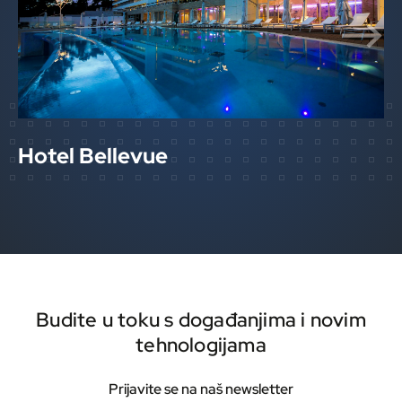
Hotel Bellevue
Budite u toku s događanjima i novim
tehnologijama
Prijavite se na naš newsletter