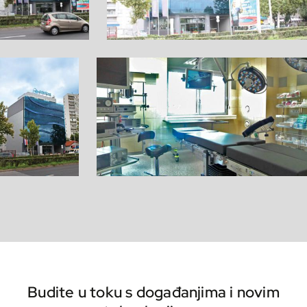
Budite u toku s događanjima i novim