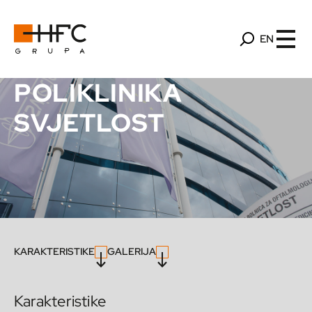
EN
POLIKLINIKA
SVJETLOST
KARAKTERISTIKE
GALERIJA
Karakteristike