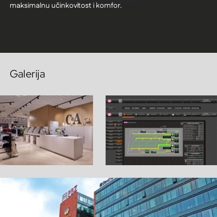
maksimalnu učinkovitost i komfor.
Galerija