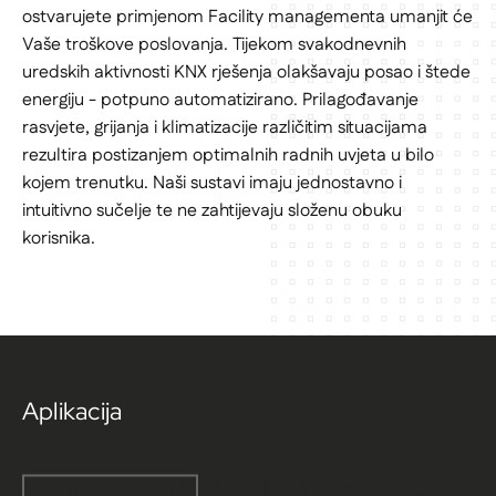
ostvarujete primjenom Facility managementa umanjit će
Vaše troškove poslovanja. Tijekom svakodnevnih
uredskih aktivnosti KNX rješenja olakšavaju posao i štede
energiju - potpuno automatizirano. Prilagođavanje
rasvjete, grijanja i klimatizacije različitim situacijama
rezultira postizanjem optimalnih radnih uvjeta u bilo
kojem trenutku. Naši sustavi imaju jednostavno i
intuitivno sučelje te ne zahtijevaju složenu obuku
korisnika.
Aplikacija