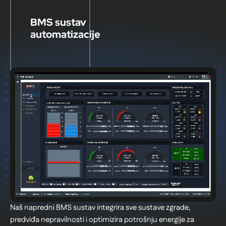
BMS sustav
automatizacije
Naš napredni BMS sustav integrira sve sustave zgrade,
predviđa nepravilnosti i optimizira potrošnju energije za