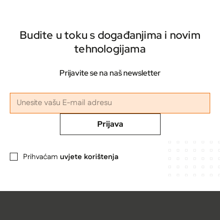
Budite u toku s događanjima i novim
tehnologijama
Prijavite se na naš newsletter
Prijava
Prihvaćam
uvjete korištenja