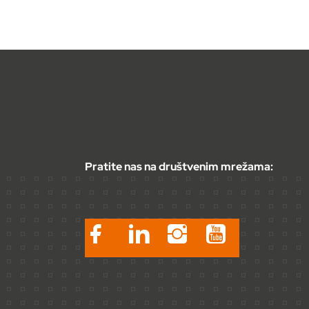
Pratite nas na društvenim mrežama: