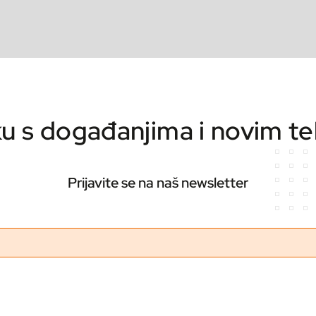
ku s događanjima i novim t
Prijavite se na naš newsletter