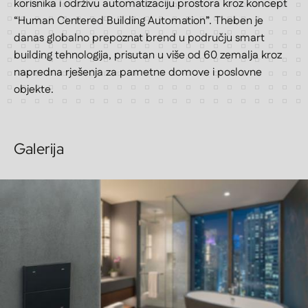
korisnika i održivu automatizaciju prostora kroz koncept
“Human Centered Building Automation”. Theben je
danas globalno prepoznat brend u području smart
building tehnologija, prisutan u više od 60 zemalja kroz
napredna rješenja za pametne domove i poslovne
objekte.
Galerija