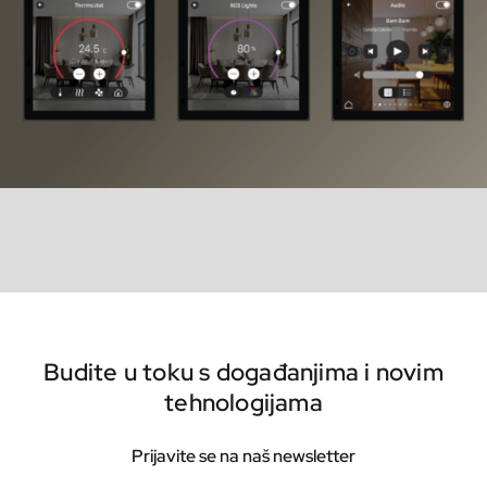
Budite u toku s događanjima i novim
tehnologijama
Prijavite se na naš newsletter